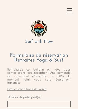
Surf with Flow
Formulaire de réservation
Retraites Yoga & Surf
Remplissez ce bulletin et nous vous
contacterons dès réception. Une demande
de versement d'acompte de 50% du
montant total vous sera également
transmise.
Lire les conditions de vente
Nombre de participant(s)