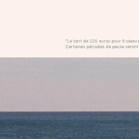
*Le tarif de 220 euros pour 8 séanc
Certaines périodes de pause seront