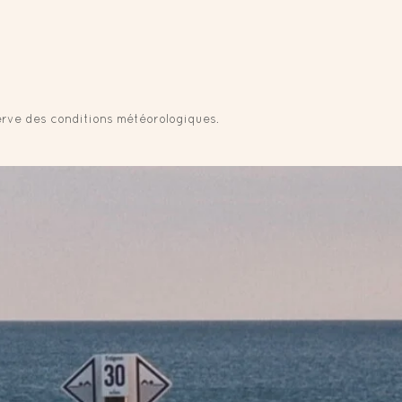
éserve des conditions météorologiques.