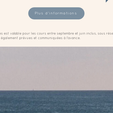
Plus d'informations
es est valable pour les cours entre septembre et juin inclus, sous r
 également prévues et communiquées à l'avance.