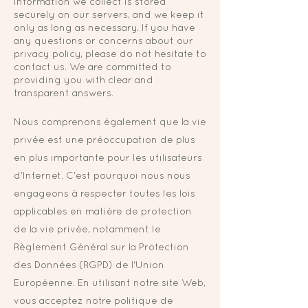
information we collect is stored
securely on our servers, and we keep it
only as long as necessary. If you have
any questions or concerns about our
privacy policy, please do not hesitate to
contact us. We are committed to
providing you with clear and
transparent answers.
Nous comprenons également que la vie
privée est une préoccupation de plus
en plus importante pour les utilisateurs
d'Internet. C'est pourquoi nous nous
engageons à respecter toutes les lois
applicables en matière de protection
de la vie privée, notamment le
Règlement Général sur la Protection
des Données (RGPD) de l'Union
Européenne. En utilisant notre site Web,
vous acceptez notre politique de