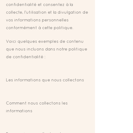
confidentialité et consentez à la
collecte, l'utilisation et la divulgation de
vos informations personnelles
conformément à cette politique.
Voici quelques exemples de contenu
que nous incluons dans notre politique
de confidentialité :
Les informations que nous collectons
Comment nous collectons les
informations