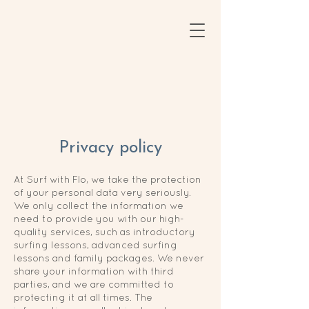
Surf with Flow
Privacy policy
At Surf with Flo, we take the protection
of your personal data very seriously.
We only collect the information we
need to provide you with our high-
quality services, such as introductory
surfing lessons, advanced surfing
lessons and family packages. We never
share your information with third
parties, and we are committed to
protecting it at all times. The